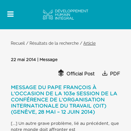
Recueil
/
Résultats de la recherche
/
Article
22 mai 2014 | Message
Official Post
PDF
MESSAGE DU PAPE FRANÇOIS À
L’OCCASION DE LA 103e SESSION DE LA
CONFÉRENCE DE L’ORGANISATION
INTERNATIONALE DU TRAVAIL (OIT)
(GENÈVE, 28 MAI – 12 JUIN 2014)
[…] Un autre grave problème, lié au précédent, que
notre monde doit affronter est