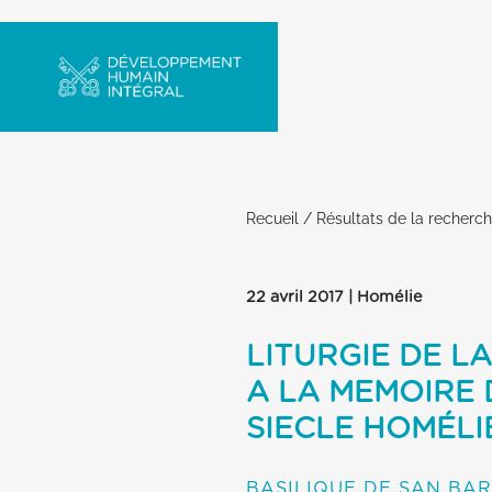
Recueil
/
Résultats de la recherc
22 avril 2017 | Homélie
LITURGIE DE L
A LA MEMOIRE 
SIECLE HOMÉLI
BASILIQUE DE SAN BAR