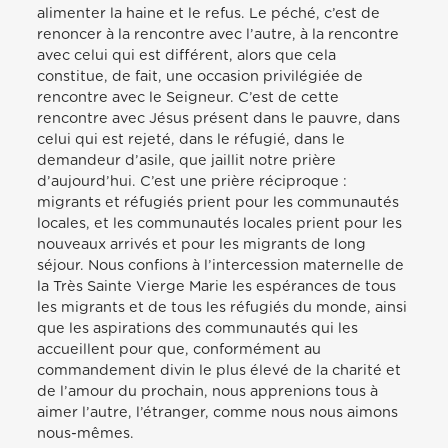
alimenter la haine et le refus. Le péché, c’est de
renoncer à la rencontre avec l’autre, à la rencontre
avec celui qui est différent, alors que cela
constitue, de fait, une occasion privilégiée de
rencontre avec le Seigneur. C’est de cette
rencontre avec Jésus présent dans le pauvre, dans
celui qui est rejeté, dans le réfugié, dans le
demandeur d’asile, que jaillit notre prière
d’aujourd’hui. C’est une prière réciproque :
migrants et réfugiés prient pour les communautés
locales, et les communautés locales prient pour les
nouveaux arrivés et pour les migrants de long
séjour. Nous confions à l’intercession maternelle de
la Très Sainte Vierge Marie les espérances de tous
les migrants et de tous les réfugiés du monde, ainsi
que les aspirations des communautés qui les
accueillent pour que, conformément au
commandement divin le plus élevé de la charité et
de l’amour du prochain, nous apprenions tous à
aimer l’autre, l’étranger, comme nous nous aimons
nous-mêmes.