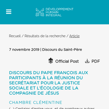
Recueil
/
Résultats de la recherche
/
Article
7 novembre 2019 | Discours du Saint-Père
Official Post
PDF
DISCOURS DU PAPE FRANÇOIS AUX
PARTICIPANTS À LA RÉUNION DU
SECRÉTARIAT POUR LA JUSTICE
SOCIALE ET L’ÉCOLOGIE DE LA
COMPAGNIE DE JÉSUS
CHAMBRE CLÉMENTINE
(…) Certains d’entre vous, et de nombreux autres