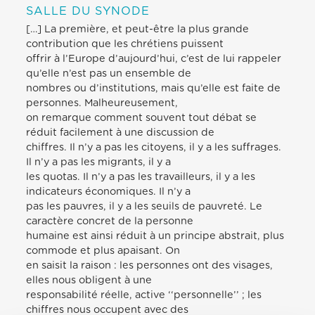
SALLE DU SYNODE
[…] La première, et peut-être la plus grande
contribution que les chrétiens puissent
offrir à l’Europe d’aujourd’hui, c’est de lui rappeler
qu’elle n’est pas un ensemble de
nombres ou d’institutions, mais qu’elle est faite de
personnes. Malheureusement,
on remarque comment souvent tout débat se
réduit facilement à une discussion de
chiffres. Il n’y a pas les citoyens, il y a les suffrages.
Il n’y a pas les migrants, il y a
les quotas. Il n’y a pas les travailleurs, il y a les
indicateurs économiques. Il n’y a
pas les pauvres, il y a les seuils de pauvreté. Le
caractère concret de la personne
humaine est ainsi réduit à un principe abstrait, plus
commode et plus apaisant. On
en saisit la raison : les personnes ont des visages,
elles nous obligent à une
responsabilité réelle, active ‘‘personnelle’’ ; les
chiffres nous occupent avec des