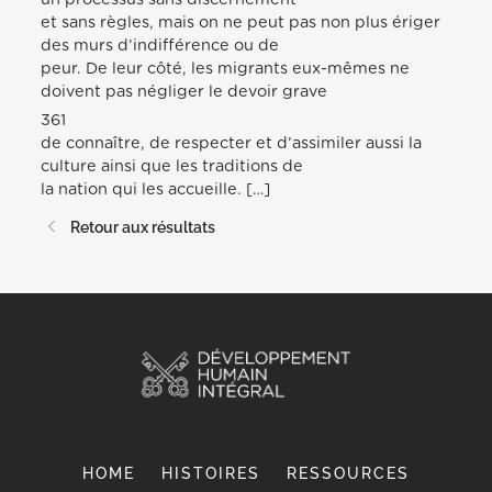
et sans règles, mais on ne peut pas non plus ériger
des murs d’indifférence ou de
peur. De leur côté, les migrants eux-mêmes ne
doivent pas négliger le devoir grave
361
de connaître, de respecter et d’assimiler aussi la
culture ainsi que les traditions de
la nation qui les accueille. […]
Retour aux résultats
HOME
HISTOIRES
RESSOURCES