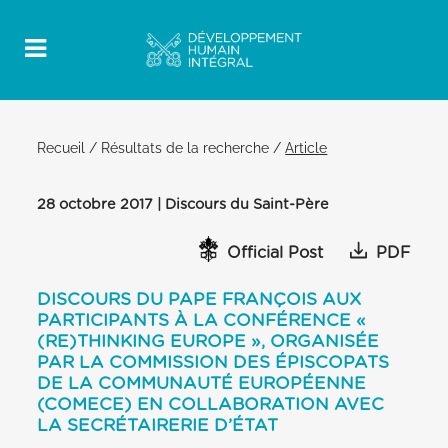
Recueil
/
Résultats de la recherche
/
Article
28 octobre 2017 | Discours du Saint-Père
Official Post
PDF
DISCOURS DU PAPE FRANÇOIS AUX
PARTICIPANTS À LA CONFÉRENCE «
(RE)THINKING EUROPE », ORGANISÉE
PAR LA COMMISSION DES ÉPISCOPATS
DE LA COMMUNAUTÉ EUROPÉENNE
(COMECE) EN COLLABORATION AVEC
LA SECRÉTAIRERIE D’ÉTAT