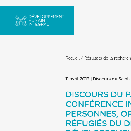
Recueil
/
Résultats de la recherc
11 avril 2019 | Discours du Saint
DISCOURS DU P
CONFÉRENCE I
PERSONNES, OR
RÉFUGIÉS DU D