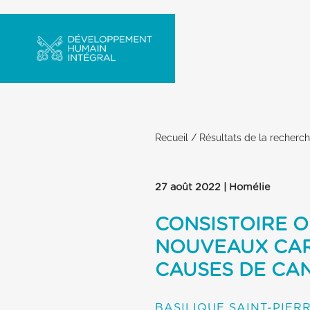
Recueil
/
Résultats de la recherc
27 août 2022 | Homélie
CONSISTOIRE O
NOUVEAUX CAR
CAUSES DE CA
BASILIQUE SAINT-PIER