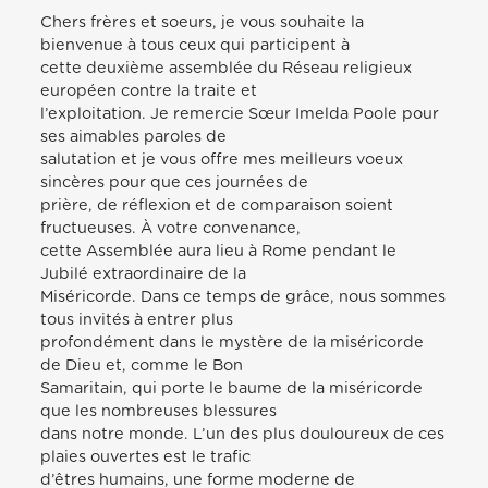
Chers frères et soeurs, je vous souhaite la
bienvenue à tous ceux qui participent à
cette deuxième assemblée du Réseau religieux
européen contre la traite et
l’exploitation. Je remercie Sœur Imelda Poole pour
ses aimables paroles de
salutation et je vous offre mes meilleurs voeux
sincères pour que ces journées de
prière, de réflexion et de comparaison soient
fructueuses. À votre convenance,
cette Assemblée aura lieu à Rome pendant le
Jubilé extraordinaire de la
Miséricorde. Dans ce temps de grâce, nous sommes
tous invités à entrer plus
profondément dans le mystère de la miséricorde
de Dieu et, comme le Bon
Samaritain, qui porte le baume de la miséricorde
que les nombreuses blessures
dans notre monde. L’un des plus douloureux de ces
plaies ouvertes est le trafic
d’êtres humains, une forme moderne de