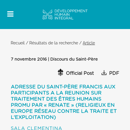
Recueil
/
Résultats de la recherche
/
Article
7 novembre 2016 | Discours du Saint-Père
Official Post
PDF
ADRESSE DU SAINT-PÈRE FRANCIS AUX
PARTICIPANTS A LA REUNION SUR
TRAITEMENT DES ÊTRES HUMAINS
PROMU PAR « RENATE » (RELIGIEUX EN
EUROPE RÉSEAU CONTRE LA TRAITE ET
L’EXPLOITATION)
SALA CLEMENTINA