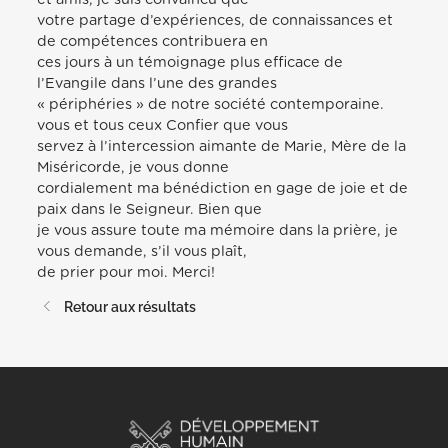
votre partage d’expériences, de connaissances et
de compétences contribuera en
ces jours à un témoignage plus efficace de
l’Evangile dans l’une des grandes
« périphéries » de notre société contemporaine.
vous et tous ceux Confier que vous
servez à l’intercession aimante de Marie, Mère de la
Miséricorde, je vous donne
cordialement ma bénédiction en gage de joie et de
paix dans le Seigneur. Bien que
je vous assure toute ma mémoire dans la prière, je
vous demande, s’il vous plaît,
de prier pour moi. Merci!
Retour aux résultats