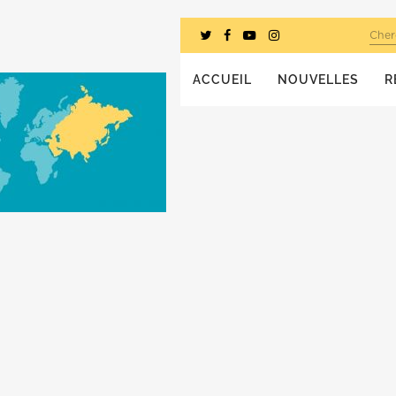
Cher
ACCUEIL
NOUVELLES
R