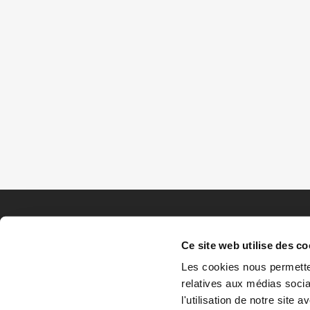
Ce site web utilise des co
Les cookies nous permetten
relatives aux médias socia
l'utilisation de notre site