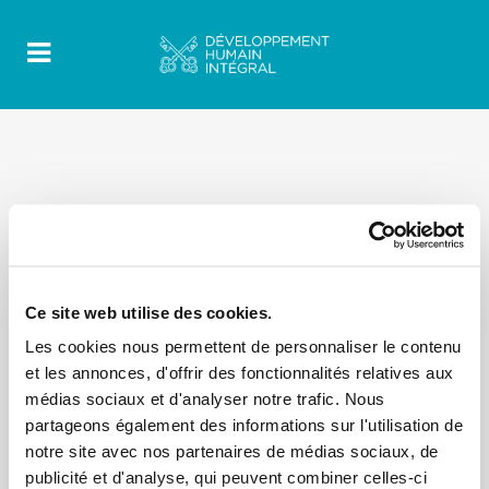
Ce site web utilise des cookies.
Les cookies nous permettent de personnaliser le contenu
et les annonces, d'offrir des fonctionnalités relatives aux
médias sociaux et d'analyser notre trafic. Nous
partageons également des informations sur l'utilisation de
notre site avec nos partenaires de médias sociaux, de
publicité et d'analyse, qui peuvent combiner celles-ci