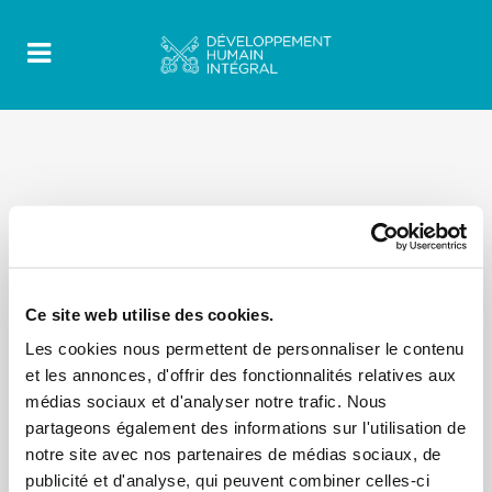
Ce site web utilise des cookies.
Les cookies nous permettent de personnaliser le contenu
et les annonces, d'offrir des fonctionnalités relatives aux
médias sociaux et d'analyser notre trafic. Nous
partageons également des informations sur l'utilisation de
notre site avec nos partenaires de médias sociaux, de
publicité et d'analyse, qui peuvent combiner celles-ci