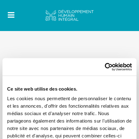
Ce site web utilise des cookies.
Les cookies nous permettent de personnaliser le contenu
et les annonces, d'offrir des fonctionnalités relatives aux
médias sociaux et d'analyser notre trafic. Nous
partageons également des informations sur l'utilisation de
notre site avec nos partenaires de médias sociaux, de
publicité et d'analyse, qui peuvent combiner celles-ci