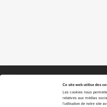
Ce site web utilise des co
Les cookies nous permetten
relatives aux médias socia
l'utilisation de notre site