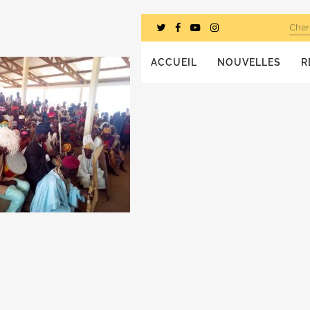
Cher
ACCUEIL
NOUVELLES
R