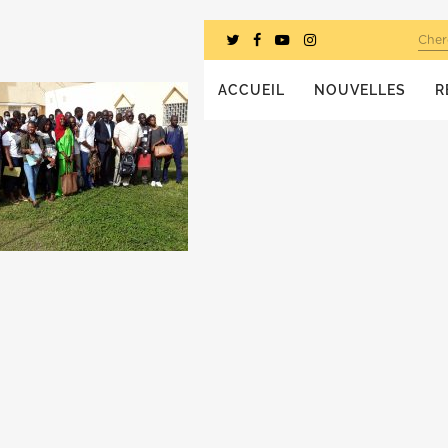
Cher
ACCUEIL
NOUVELLES
R