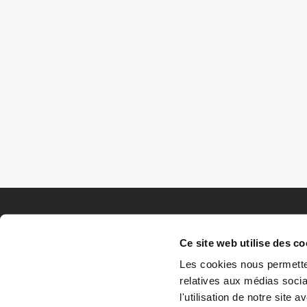
Ce site web utilise des co
Les cookies nous permetten
relatives aux médias socia
l'utilisation de notre site