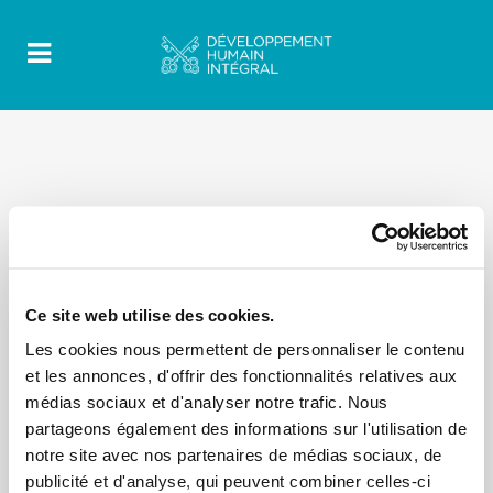
Ce site web utilise des cookies.
Les cookies nous permettent de personnaliser le contenu
et les annonces, d'offrir des fonctionnalités relatives aux
médias sociaux et d'analyser notre trafic. Nous
partageons également des informations sur l'utilisation de
notre site avec nos partenaires de médias sociaux, de
publicité et d'analyse, qui peuvent combiner celles-ci