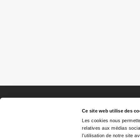
Ce site web utilise des co
Les cookies nous permetten
relatives aux médias socia
l'utilisation de notre site