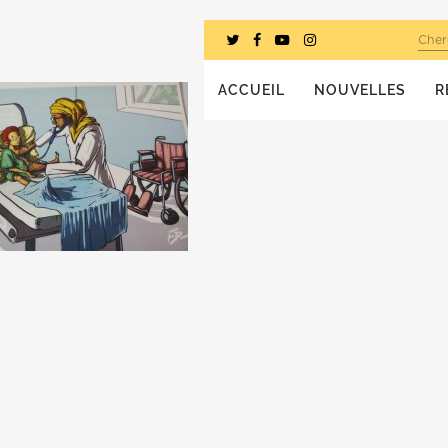
Cher
ACCUEIL
NOUVELLES
R