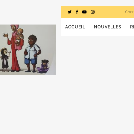
Cher
ACCUEIL
NOUVELLES
R