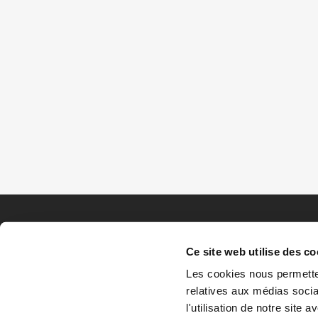
Ce site web utilise des co
Les cookies nous permetten
relatives aux médias socia
l'utilisation de notre site