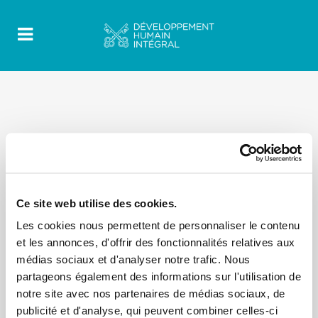
Ce site web utilise des cookies.
Les cookies nous permettent de personnaliser le contenu
et les annonces, d'offrir des fonctionnalités relatives aux
médias sociaux et d'analyser notre trafic. Nous
partageons également des informations sur l'utilisation de
notre site avec nos partenaires de médias sociaux, de
publicité et d'analyse, qui peuvent combiner celles-ci