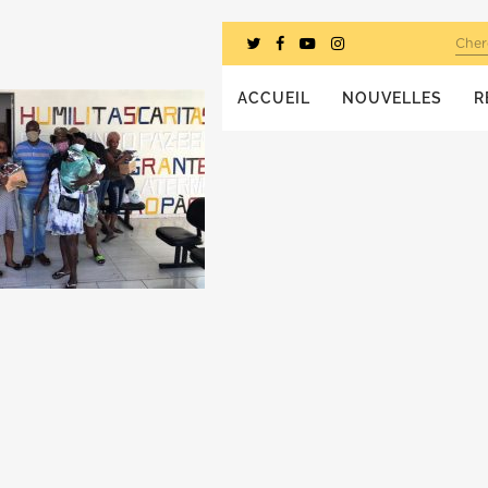
Cher
ACCUEIL
NOUVELLES
R