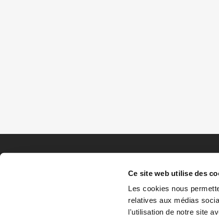
Ce site web utilise des co
Les cookies nous permetten
relatives aux médias socia
l'utilisation de notre site