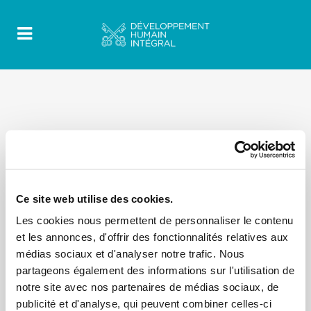
Ce site web utilise des cookies.
Les cookies nous permettent de personnaliser le contenu
et les annonces, d'offrir des fonctionnalités relatives aux
médias sociaux et d'analyser notre trafic. Nous
partageons également des informations sur l'utilisation de
notre site avec nos partenaires de médias sociaux, de
publicité et d'analyse, qui peuvent combiner celles-ci