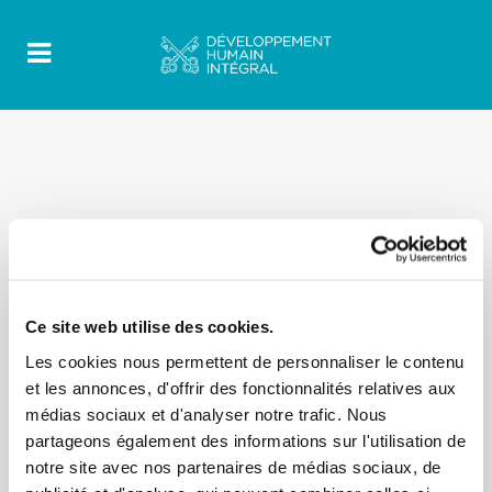
Ce site web utilise des cookies.
Les cookies nous permettent de personnaliser le contenu
et les annonces, d'offrir des fonctionnalités relatives aux
médias sociaux et d'analyser notre trafic. Nous
partageons également des informations sur l'utilisation de
notre site avec nos partenaires de médias sociaux, de