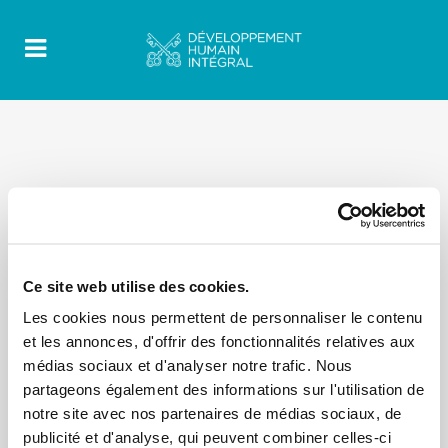
Ce site web utilise des cookies.
Les cookies nous permettent de personnaliser le contenu
et les annonces, d'offrir des fonctionnalités relatives aux
médias sociaux et d'analyser notre trafic. Nous
partageons également des informations sur l'utilisation de
notre site avec nos partenaires de médias sociaux, de
publicité et d'analyse, qui peuvent combiner celles-ci