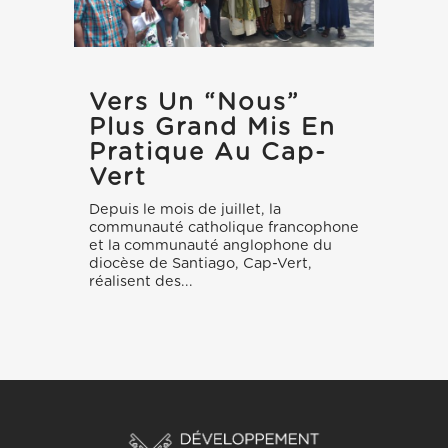
Vers Un “nous”
Plus Grand Mis En
Pratique Au Cap-
Vert
Depuis le mois de juillet, la
communauté catholique francophone
et la communauté anglophone du
diocèse de Santiago, Cap-Vert,
réalisent des...