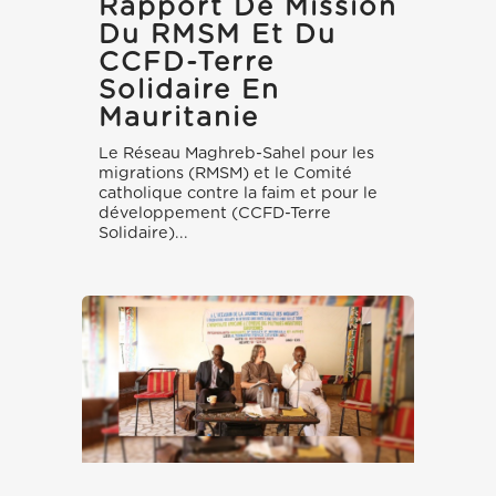
Rapport De Mission
Du RMSM Et Du
CCFD-Terre
Solidaire En
Mauritanie
Le Réseau Maghreb-Sahel pour les
migrations (RMSM) et le Comité
catholique contre la faim et pour le
développement (CCFD-Terre
Solidaire)...