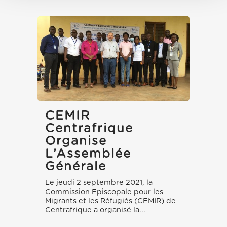
CEMIR
Centrafrique
Organise
L’Assemblée
Générale
Le jeudi 2 septembre 2021, la
Commission Episcopale pour les
Migrants et les Réfugiés (CEMIR) de
Centrafrique a organisé la...