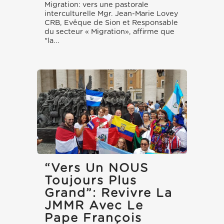
Migration: vers une pastorale
interculturelle Mgr. Jean-Marie Lovey
CRB, Evêque de Sion et Responsable
du secteur « Migration», affirme que
"la...
“Vers Un NOUS
Toujours Plus
Grand”: Revivre La
JMMR Avec Le
Pape François