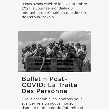
"Nous avons célébré le 26 septembre
2021, la Journée mondiale du
migrant et du réfugié dans le diocèse
de Maroua-Mokolo....
Bulletin Post-
COVID: La Traite
Des Personne
« Tous ensemble, collaborons pour
avancer vers un nouvel horizon
d’amour et de paix, de fraternité et