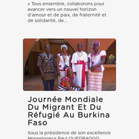
« Tous ensemble, collaborons pour
avancer vers un nouvel horizon
d’amour et de paix, de fraternité et
de solidarité, de...
Journée Mondiale
Du Migrant Et Du
Réfugié Au Burkina
Faso
Sous la présidence de son excellence
Monseigneur Paul OUEDRAOGO,