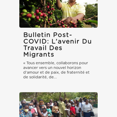
Bulletin Post-
COVID: L’avenir Du
Travail Des
Migrants
« Tous ensemble, collaborons pour
avancer vers un nouvel horizon
d’amour et de paix, de fraternité et
de solidarité, de...