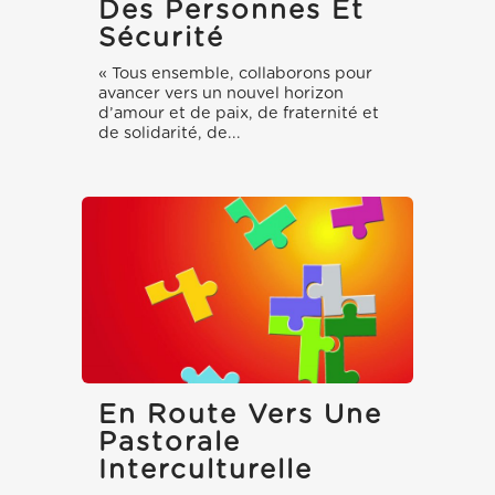
Des Personnes Et
Sécurité
« Tous ensemble, collaborons pour
avancer vers un nouvel horizon
d’amour et de paix, de fraternité et
de solidarité, de...
En Route Vers Une
Pastorale
Interculturelle