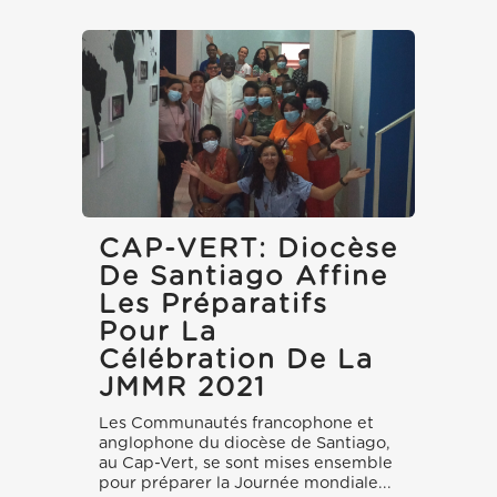
CAP-VERT: Diocèse
De Santiago Affine
Les Préparatifs
Pour La
Célébration De La
JMMR 2021
Les Communautés francophone et
anglophone du diocèse de Santiago,
au Cap-Vert, se sont mises ensemble
pour préparer la Journée mondiale...