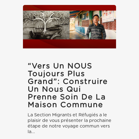
“Vers Un NOUS
Toujours Plus
Grand”: Construire
Un Nous Qui
Prenne Soin De La
Maison Commune
La Section Migrants et Réfugiés a le
plaisir de vous présenter la prochaine
étape de notre voyage commun vers
la...