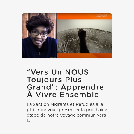
“Vers Un NOUS
Toujours Plus
Grand”: Apprendre
À Vivre Ensemble
La Section Migrants et Réfugiés a le
plaisir de vous présenter la prochaine
étape de notre voyage commun vers
la...