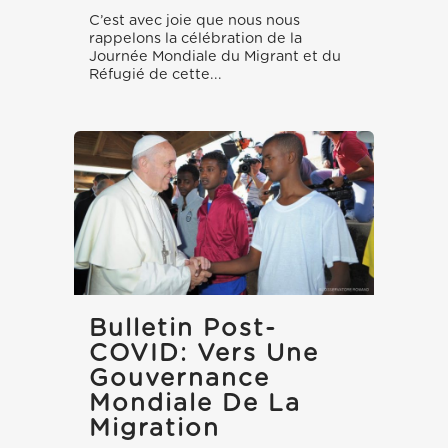
C’est avec joie que nous nous
rappelons la célébration de la
Journée Mondiale du Migrant et du
Réfugié de cette...
Bulletin Post-
COVID: Vers Une
Gouvernance
Mondiale De La
Migration