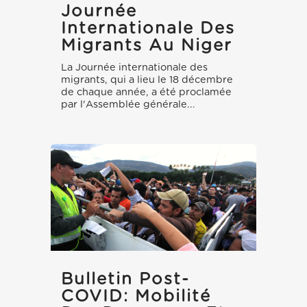
Journée
Internationale Des
Migrants Au Niger
La Journée internationale des
migrants, qui a lieu le 18 décembre
de chaque année, a été proclamée
par l'Assemblée générale...
Bulletin Post-
COVID: Mobilité