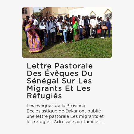
Lettre Pastorale
Des Évêques Du
Sénégal Sur Les
Migrants Et Les
Réfugiés
Les évêques de la Province
Ecclesiastique de Dakar ont publié
une lettre pastorale Les migrants et
les réfugiés. Adressée aux familles,...