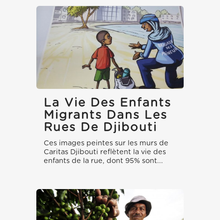
La Vie Des Enfants
Migrants Dans Les
Rues De Djibouti
Ces images peintes sur les murs de
Caritas Djibouti reflètent la vie des
enfants de la rue, dont 95% sont...